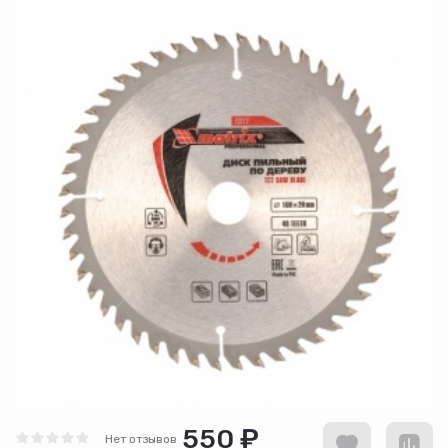
550 ₽
Нет отзывов