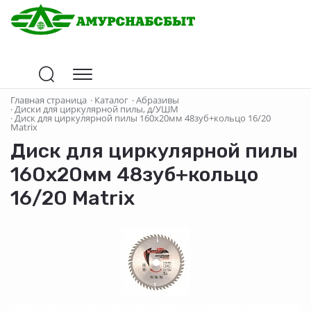
Главная страница
·
Каталог
·
Абразивы
·
Диски для циркулярной пилы, д/УШМ
·
Диск для циркулярной пилы 160х20мм 48зуб+кольцо 16/20
Matrix
Диск для циркулярной пилы
160х20мм 48зуб+кольцо
16/20 Matrix