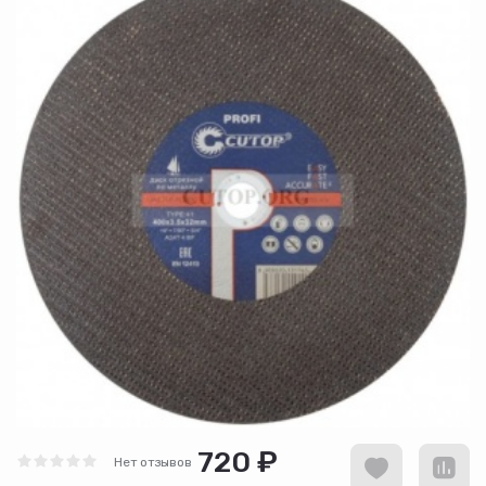
720 ₽
Нет отзывов