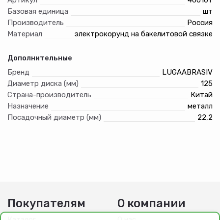
Базовая единица
шт
Производитель
Россия
Материал
электрокорунд на бакелитовой связке
Дополнительные
Бренд
LUGAABRASIV
Диаметр диска (мм)
125
Страна-производитель
Китай
Назначение
металл
Посадочный диаметр (мм)
22,2
Покупателям
О компании
Каталог
О нас