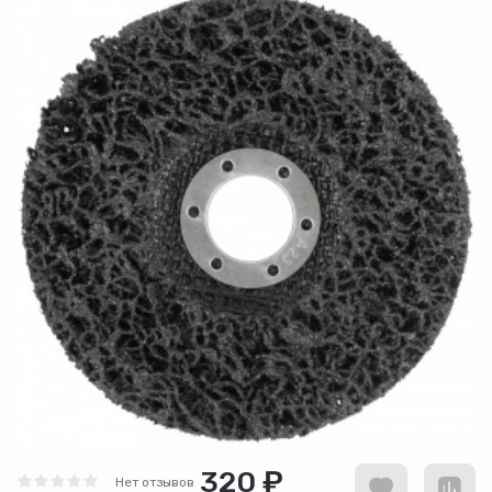
320 ₽
Нет отзывов