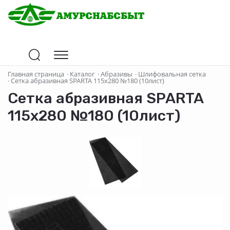
Главная страница
·
Каталог
·
Абразивы
·
Шлифовальная сетка
·
Сетка абразивная SPARTA 115х280 №180 (10лист)
Сетка абразивная SPARTA
115х280 №180 (10лист)