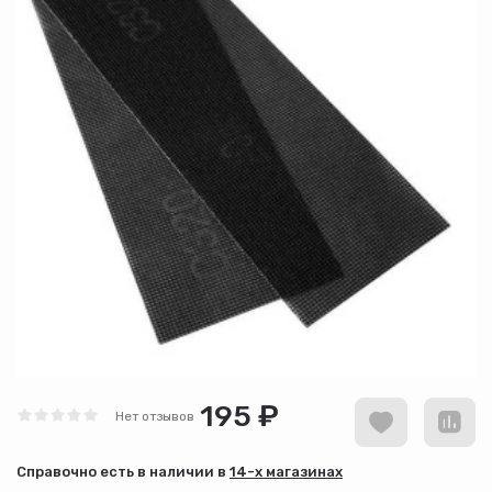
195 ₽
Нет отзывов
Cправочно есть в наличии в
14-х магазинах