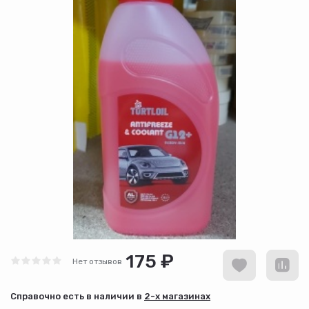
175 ₽
Нет отзывов
Cправочно есть в наличии в
2-х магазинах