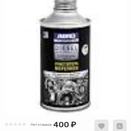
400 ₽
Нет отзывов