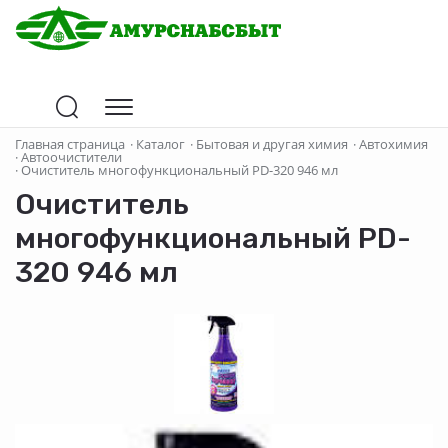
Главная страница
·
Каталог
·
Бытовая и другая химия
·
Автохимия
·
Автоочистители
·
Очиститель многофункциональный PD-320 946 мл
Очиститель
многофункциональный PD-
320 946 мл