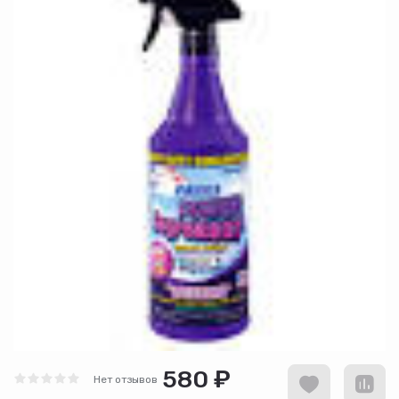
580 ₽
Нет отзывов