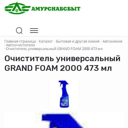
Главная страница
·
Каталог
·
Бытовая и другая химия
·
Автохимия
·
Автоочистители
·
Очиститель универсальный GRAND FOAM 2000 473 мл
Очиститель универсальный
GRAND FOAM 2000 473 мл