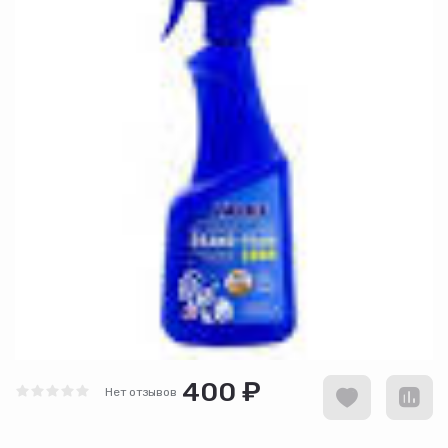
400 ₽
Нет отзывов