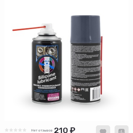
210 ₽
Нет отзывов