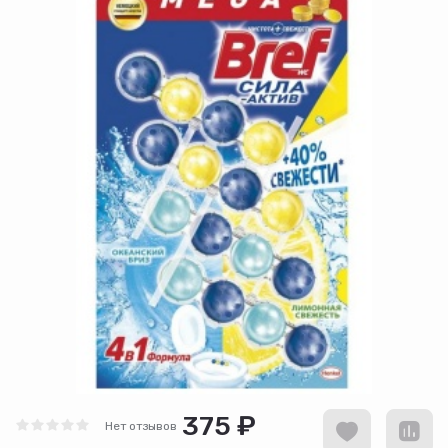
375 ₽
Нет отзывов