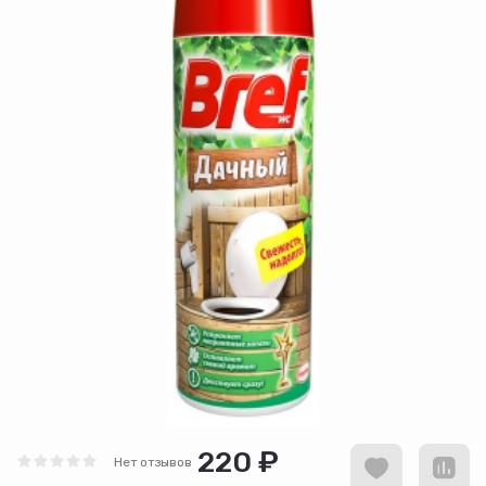
220 ₽
Нет отзывов