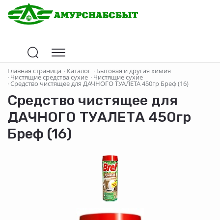
Главная страница
·
Каталог
·
Бытовая и другая химия
·
Чистящие средства сухие
·
Чистящие сухие
·
Средство чистящее для ДАЧНОГО ТУАЛЕТА 450гр Бреф (16)
Средство чистящее для
ДАЧНОГО ТУАЛЕТА 450гр
Бреф (16)