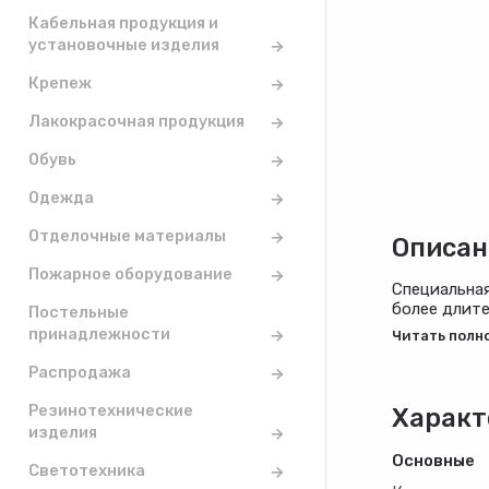
Кабельная продукция и
установочные изделия
Крепеж
Лакокрасочная продукция
Обувь
Одежда
Отделочные материалы
Описан
Пожарное оборудование
Специальная
более длите
Постельные
принадлежности
Распродажа
Резинотехнические
Характ
изделия
Основные
Светотехника