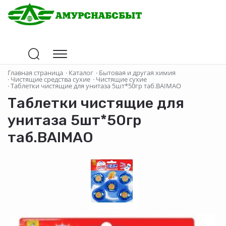
Главная страница
·
Каталог
·
Бытовая и другая химия
·
Чистящие средства сухие
·
Чистящие сухие
·
Таблетки чистящие для унитаза 5шт*50гр таб.BAIMAO
Таблетки чистящие для
унитаза 5шт*50гр
таб.BAIMAO