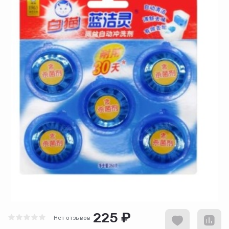
225 ₽
Нет отзывов