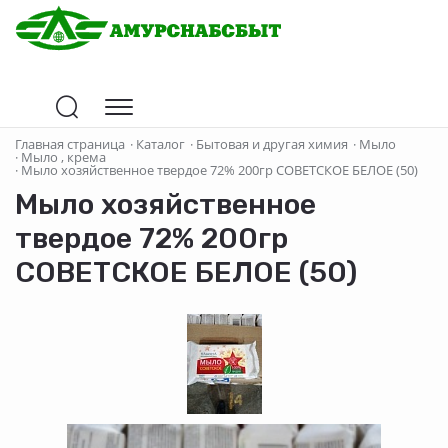
Главная страница
·
Каталог
·
Бытовая и другая химия
·
Мыло
·
Мыло , крема
·
Мыло хозяйственное твердое 72% 200гр СОВЕТСКОЕ БЕЛОЕ (50)
Мыло хозяйственное
твердое 72% 200гр
СОВЕТСКОЕ БЕЛОЕ (50)