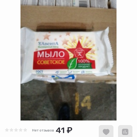
41 ₽
Нет отзывов