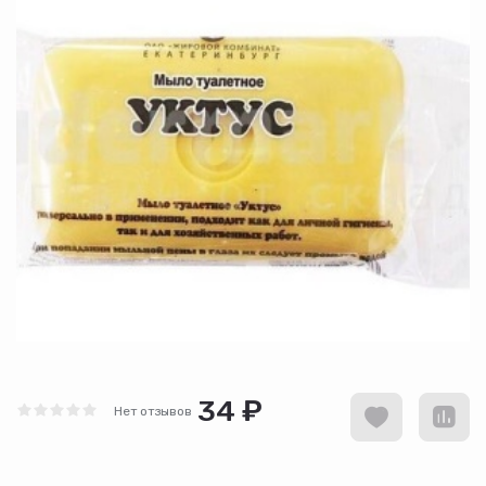
34 ₽
Нет отзывов