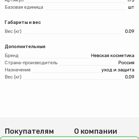
Базовая единица
шт
Габариты и вес
Вес (кг)
0.09
Дополнительные
Бренд
Невская косметика
Страна-производитель
Россия
Назначение
уход и защита
Вес (кг)
0.09
Покупателям
О компании