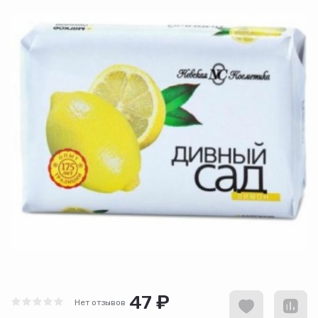
47 ₽
Нет отзывов