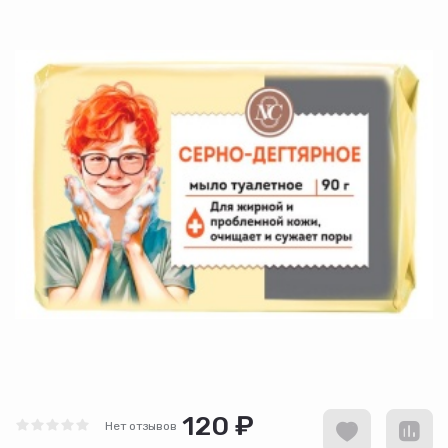
120 ₽
Нет отзывов