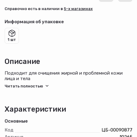
Cправочно есть в наличии в
5-х магазинах
Информация об упаковке
1 шт
Описание
Подходит для очищения жирной и проблемной кожи
лица и тела
Характеристики
Основные
Код
ЦБ-00090877
Артикул
10265