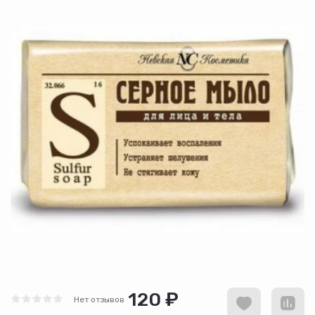
120 ₽
Нет отзывов