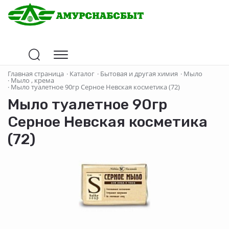
Главная страница
·
Каталог
·
Бытовая и другая химия
·
Мыло
·
Мыло , крема
·
Мыло туалетное 90гр Серное Невская косметика (72)
Мыло туалетное 90гр
Серное Невская косметика
(72)