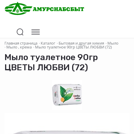
Главная страница
·
Каталог
·
Бытовая и другая химия
·
Мыло
·
Мыло , крема
·
Мыло туалетное 90гр ЦВЕТЫ ЛЮБВИ (72)
Мыло туалетное 90гр
ЦВЕТЫ ЛЮБВИ (72)