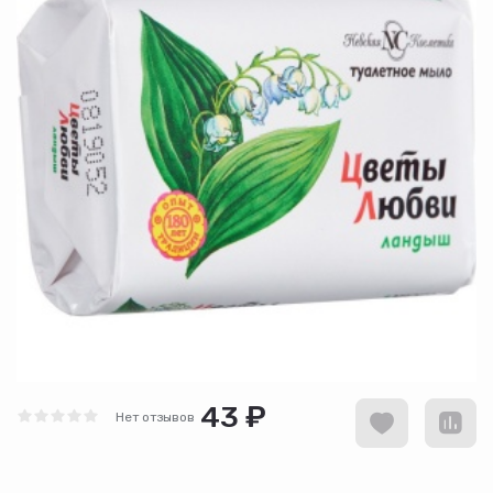
43 ₽
Нет отзывов