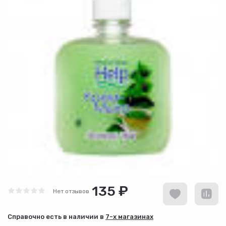
135 ₽
Нет отзывов
Cправочно есть в наличии в
7-х магазинах