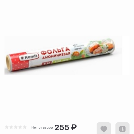
255 ₽
Нет отзывов