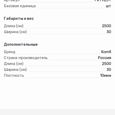
Базовая единица
шт
Габариты и вес
Длина (см)
2500
Ширина (см)
30
Дополнительные
Бренд
Komfi
Страна-производитель
Россия
Длина (см)
2500
Ширина (см)
30
Плотность
10мкм