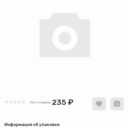
235 ₽
Нет отзывов
Информация об упаковке