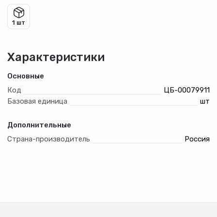
1 шт
Характеристики
Основные
Код
ЦБ-00079911
Базовая единица
шт
Дополнительные
Страна-производитель
Россия