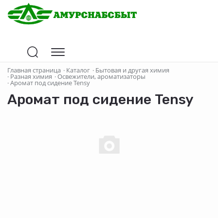
Главная страница
·
Каталог
·
Бытовая и другая химия
·
Разная химия
·
Освежители, ароматизаторы
·
Аромат под сидение Tensy
Аромат под сидение Tensy