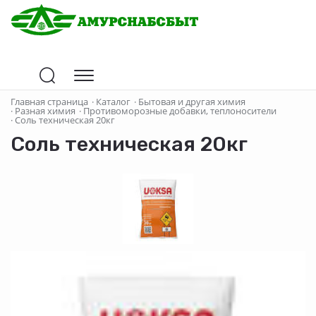
Главная страница
·
Каталог
·
Бытовая и другая химия
·
Разная химия
·
Противоморозные добавки, теплоносители
·
Соль техническая 20кг
Соль техническая 20кг