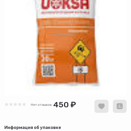
450 ₽
Нет отзывов
Информация об упаковке