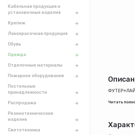
Кабельная продукция и
установочные изделия
Крепеж
Лакокрасочная продукция
Обувь
Одежда
Отделочные материалы
Пожарное оборудование
Описан
Постельные
ФУТЕР+ЛАЙ
принадлежности
Распродажа
Резинотехнические
изделия
Характ
Светотехника