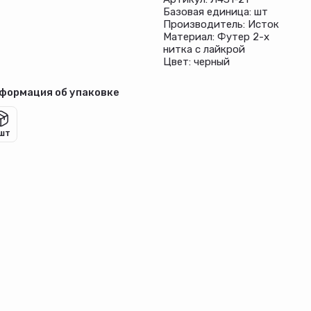
Базовая единица: шт
Производитель: Исток
Материал: Футер 2-х
нитка с лайкрой
Цвет: черный
формация об упаковке
 шт