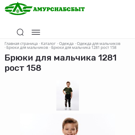
Главная страница
·
Каталог
·
Одежда
·
Одежда для мальчиков
·
Брюки для мальчиков
·
Брюки для мальчика 1281 рост 158
Брюки для мальчика 1281
рост 158