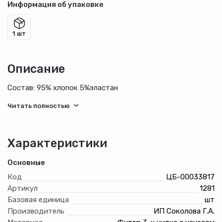
Информация об упаковке
1 шт
Описание
Состав: 95% хлопок 5%эластан
Характеристики
Основные
Код
ЦБ-00033817
Артикул
1281
Базовая единица
шт
Производитель
ИП Соколова Г.А.