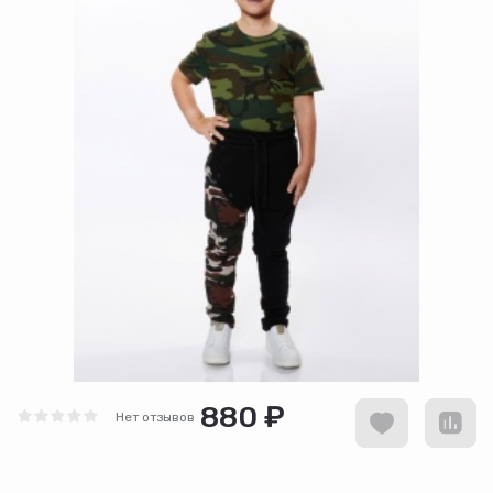
880 ₽
Нет отзывов