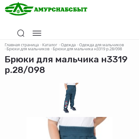
Главная страница
·
Каталог
·
Одежда
·
Одежда для мальчиков
·
Брюки для мальчиков
·
Брюки для мальчика н3319 р.28/098
Брюки для мальчика н3319
р.28/098