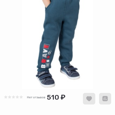
510 ₽
Нет отзывов