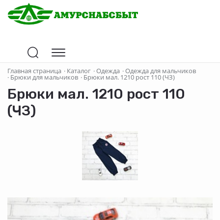
Главная страница
·
Каталог
·
Одежда
·
Одежда для мальчиков
·
Брюки для мальчиков
·
Брюки мал. 1210 рост 110 (ЧЗ)
Брюки мал. 1210 рост 110
(ЧЗ)