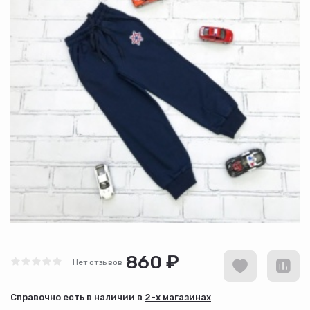
860 ₽
Нет отзывов
Cправочно есть в наличии в
2-х магазинах