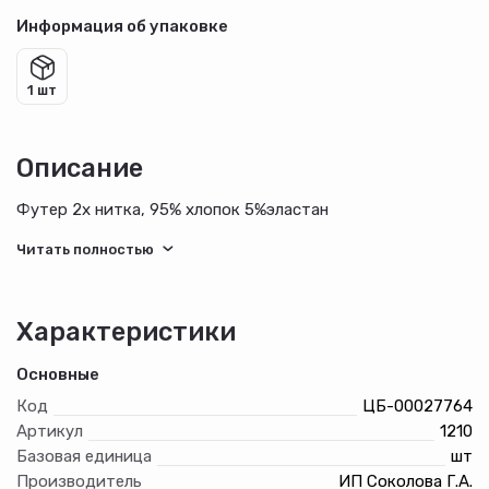
Информация об упаковке
1 шт
Описание
Футер 2х нитка, 95% хлопок 5%эластан
Характеристики
Основные
Код
ЦБ-00027764
Артикул
1210
Базовая единица
шт
Производитель
ИП Соколова Г.А.