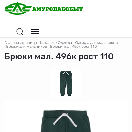
Главная страница
·
Каталог
·
Одежда
·
Одежда для мальчиков
·
Брюки для мальчиков
·
Брюки мал. 496к рост 110
Брюки мал. 496к рост 110