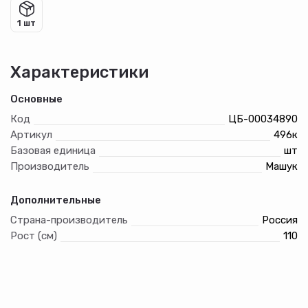
1 шт
Характеристики
Основные
Код
ЦБ-00034890
Артикул
496к
Базовая единица
шт
Производитель
Машук
Дополнительные
Страна-производитель
Россия
Рост (см)
110