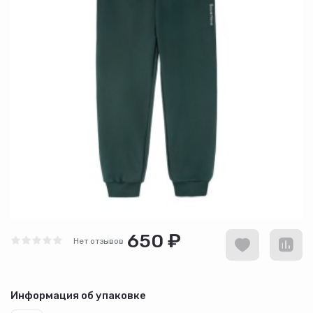
650 ₽
Нет отзывов
Информация об упаковке