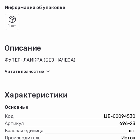
Информация об упаковке
1 шт
Описание
ФУТЕР+ЛАЙКРА (БЕЗ НАЧЕСА)
Характеристики
Основные
Код
ЦБ-00094530
Артикул
696-23
Базовая единица
шт
Производитель
Исток