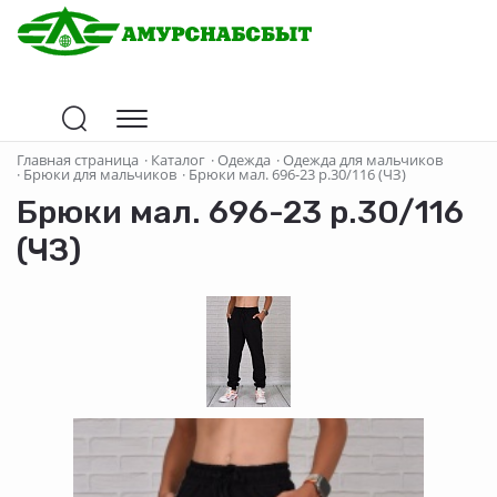
Главная страница
·
Каталог
·
Одежда
·
Одежда для мальчиков
·
Брюки для мальчиков
·
Брюки мал. 696-23 р.30/116 (ЧЗ)
Брюки мал. 696-23 р.30/116
(ЧЗ)