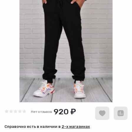
920 ₽
Нет отзывов
Cправочно есть в наличии в
2-х магазинах