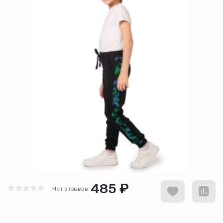
485 ₽
Нет отзывов