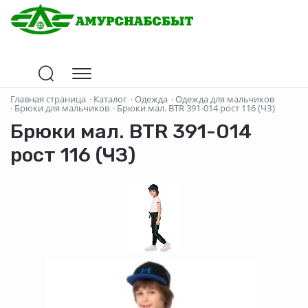
Главная страница
·
Каталог
·
Одежда
·
Одежда для мальчиков
·
Брюки для мальчиков
·
Брюки мал. BTR 391-014 рост 116 (ЧЗ)
Брюки мал. BTR 391-014
рост 116 (ЧЗ)