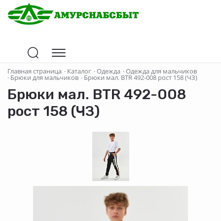
Главная страница
·
Каталог
·
Одежда
·
Одежда для мальчиков
·
Брюки для мальчиков
·
Брюки мал. BTR 492-008 рост 158 (ЧЗ)
Брюки мал. BTR 492-008
рост 158 (ЧЗ)