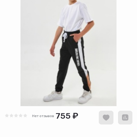
755 ₽
Нет отзывов