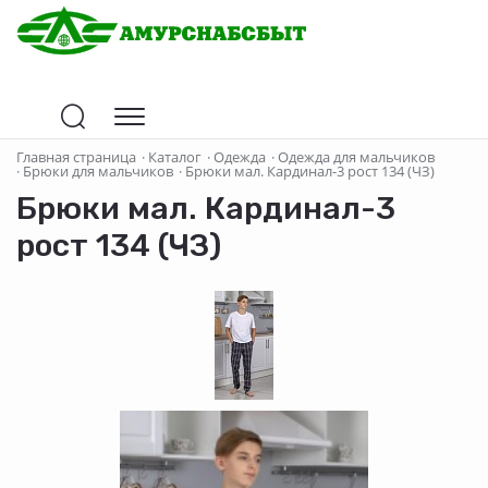
Главная страница
·
Каталог
·
Одежда
·
Одежда для мальчиков
·
Брюки для мальчиков
·
Брюки мал. Кардинал-3 рост 134 (ЧЗ)
Брюки мал. Кардинал-3
рост 134 (ЧЗ)