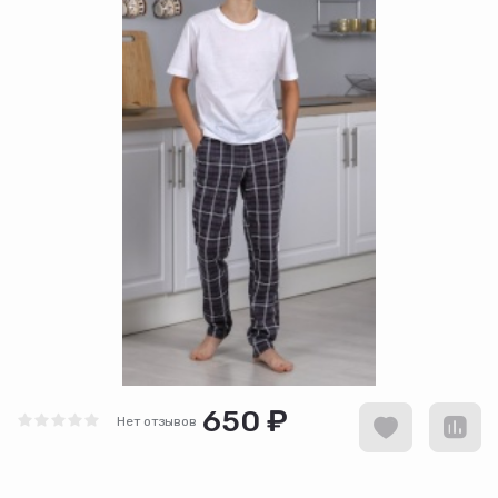
650 ₽
Нет отзывов