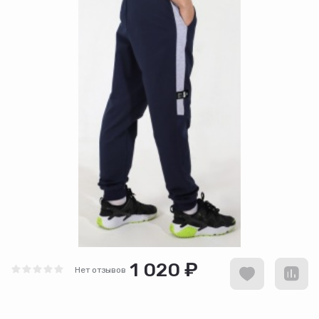
1 020 ₽
Нет отзывов