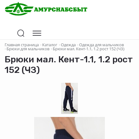
Главная страница
·
Каталог
·
Одежда
·
Одежда для мальчиков
·
Брюки для мальчиков
·
Брюки мал. Кент-1.1, 1.2 рост 152 (ЧЗ)
Брюки мал. Кент-1.1, 1.2 рост
152 (ЧЗ)