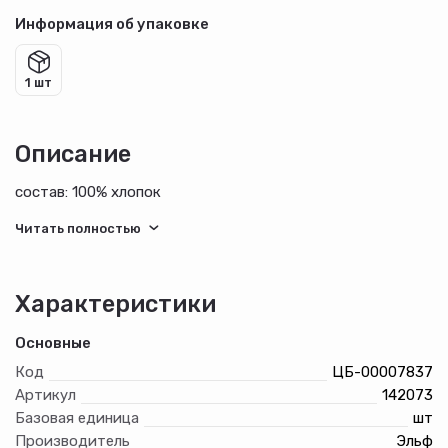
Информация об упаковке
1 шт
Описание
состав: 100% хлопок
Характеристики
Основные
Код
ЦБ-00007837
Артикул
142073
Базовая единица
шт
Производитель
Эльф