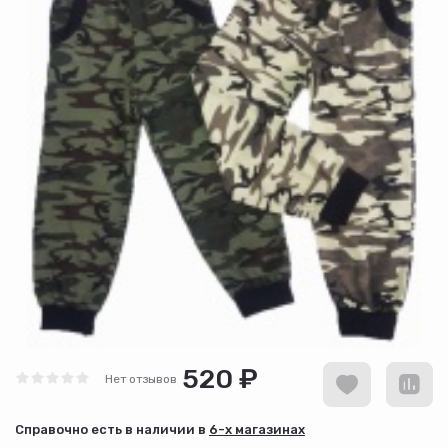
520 ₽
Нет отзывов
Cправочно есть в наличии в
6-х магазинах