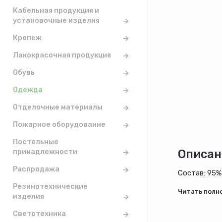
Кабельная продукция и
установочные изделия
Крепеж
Лакокрасочная продукция
Обувь
Одежда
Отделочные материалы
Пожарное оборудование
Постельные
принадлежности
Описан
Распродажа
Состав: 95%
Резинотехнические
изделия
Светотехника