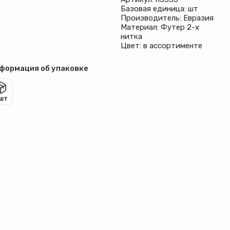
Базовая единица: шт
Производитель: Евразия
Материал: Футер 2-х
нитка
Цвет: в ассортименте
формация об упаковке
 шт