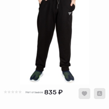
835 ₽
Нет отзывов