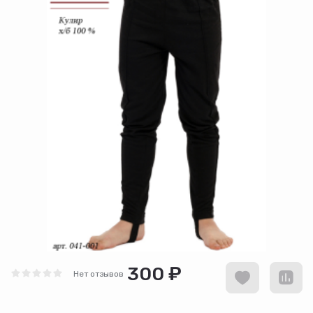
300 ₽
Нет отзывов