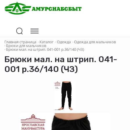
Главная страница
·
Каталог
·
Одежда
·
Одежда для мальчиков
·
Брюки для мальчиков
·
Брюки мал. на штрип. 041-001 р.36/140 (ЧЗ)
Брюки мал. на штрип. 041-
001 р.36/140 (ЧЗ)