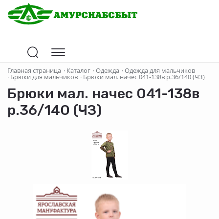
Главная страница
·
Каталог
·
Одежда
·
Одежда для мальчиков
·
Брюки для мальчиков
·
Брюки мал. начес 041-138в р.36/140 (ЧЗ)
Брюки мал. начес 041-138в
р.36/140 (ЧЗ)