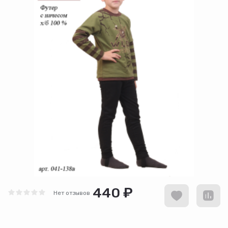
440 ₽
Нет отзывов