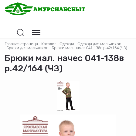
Главная страница
·
Каталог
·
Одежда
·
Одежда для мальчиков
·
Брюки для мальчиков
·
Брюки мал. начес 041-138в р.42/164 (ЧЗ)
Брюки мал. начес 041-138в
р.42/164 (ЧЗ)