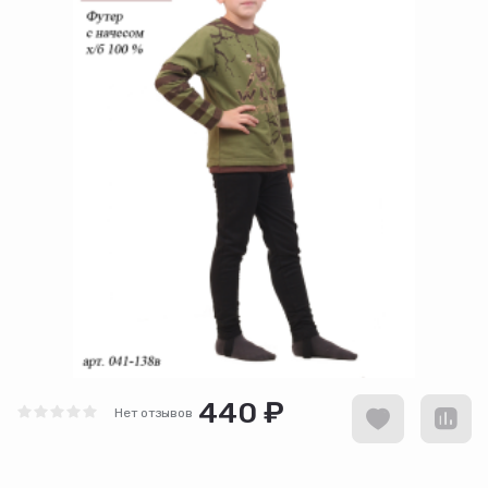
440 ₽
Нет отзывов