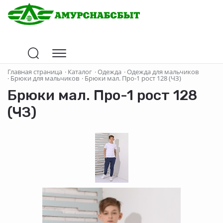
Главная страница
·
Каталог
·
Одежда
·
Одежда для мальчиков
·
Брюки для мальчиков
·
Брюки мал. Про-1 рост 128 (ЧЗ)
Брюки мал. Про-1 рост 128
(ЧЗ)