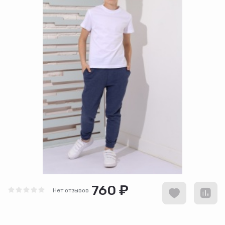
760 ₽
Нет отзывов