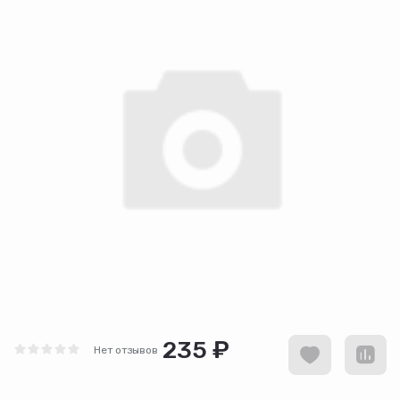
235 ₽
Нет отзывов