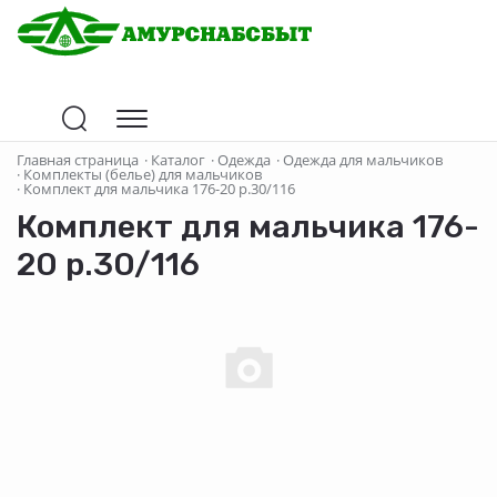
Главная страница
·
Каталог
·
Одежда
·
Одежда для мальчиков
·
Комплекты (белье) для мальчиков
·
Комплект для мальчика 176-20 р.30/116
Комплект для мальчика 176-
20 р.30/116