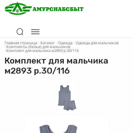
Главная страница
·
Каталог
·
Одежда
·
Одежда для мальчиков
·
Комплекты (белье) для мальчиков
·
Комплект для мальчика м2893 р.30/116
Комплект для мальчика
м2893 р.30/116