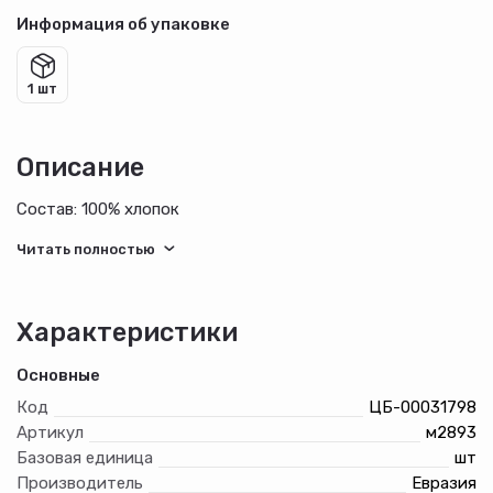
Информация об упаковке
1 шт
Описание
Состав: 100% хлопок
Характеристики
Основные
Код
ЦБ-00031798
Артикул
м2893
Базовая единица
шт
Производитель
Евразия