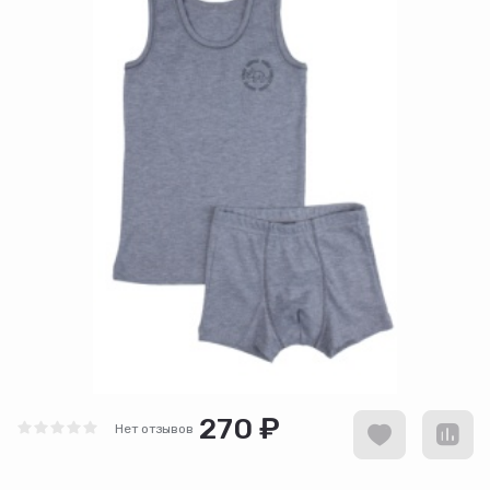
270 ₽
Нет отзывов