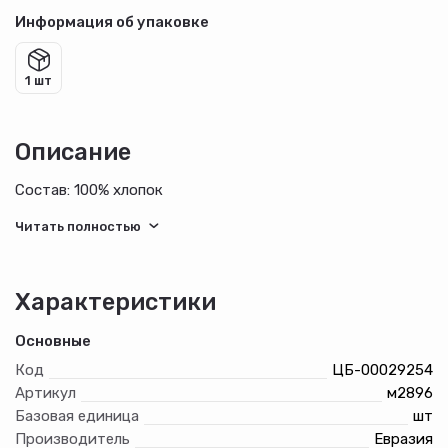
Информация об упаковке
1 шт
Описание
Состав: 100% хлопок
Характеристики
Основные
Код
ЦБ-00029254
Артикул
м2896
Базовая единица
шт
Производитель
Евразия