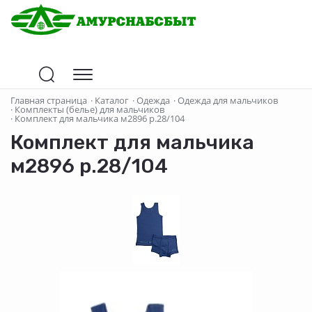
Главная страница
·
Каталог
·
Одежда
·
Одежда для мальчиков
·
Комплекты (белье) для мальчиков
·
Комплект для мальчика м2896 р.28/104
Комплект для мальчика
м2896 р.28/104