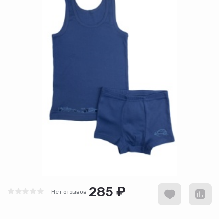
285 ₽
Нет отзывов