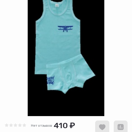
410 ₽
Нет отзывов