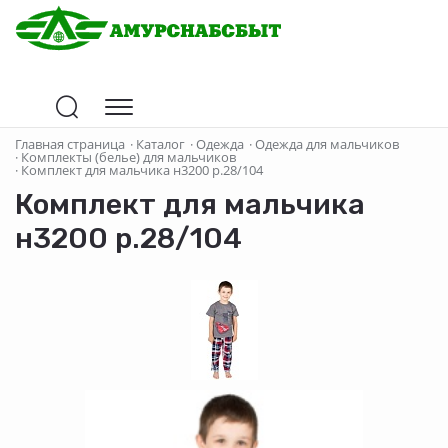
Главная страница
·
Каталог
·
Одежда
·
Одежда для мальчиков
·
Комплекты (белье) для мальчиков
·
Комплект для мальчика н3200 р.28/104
Комплект для мальчика
н3200 р.28/104