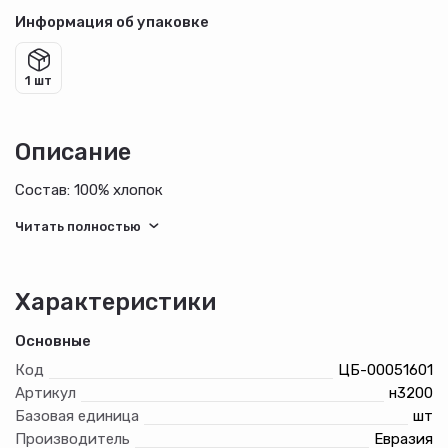
Информация об упаковке
1 шт
Описание
Состав: 100% хлопок
Характеристики
Основные
Код
ЦБ-00051601
Артикул
н3200
Базовая единица
шт
Производитель
Евразия