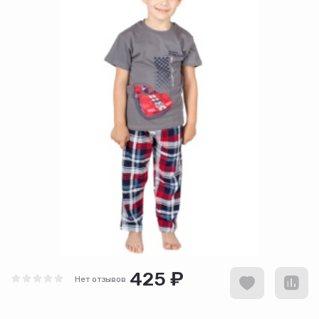
425 ₽
Нет отзывов