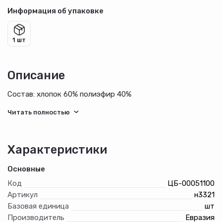
Информация об упаковке
1 шт
Описание
Состав: хлопок 60% полиэфир 40%
Характеристики
Основные
Код
ЦБ-00051100
Артикул
н3321
Базовая единица
шт
Производитель
Евразия