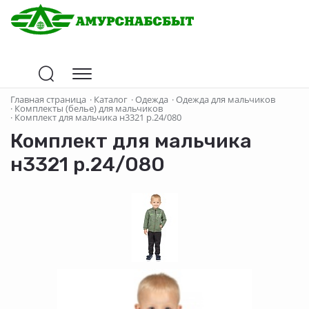
Главная страница
·
Каталог
·
Одежда
·
Одежда для мальчиков
·
Комплекты (белье) для мальчиков
·
Комплект для мальчика н3321 р.24/080
Комплект для мальчика
н3321 р.24/080