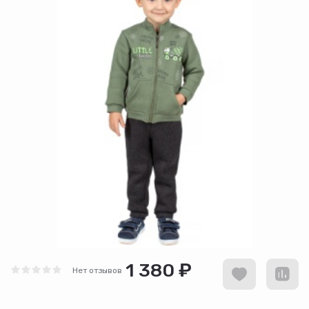
1 380 ₽
Нет отзывов