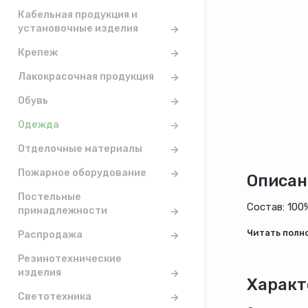
Кабельная продукция и
установочные изделия
Крепеж
Лакокрасочная продукция
Обувь
Одежда
Отделочные материалы
Пожарное оборудование
Описан
Постельные
Состав: 100
принадлежности
Распродажа
Резинотехнические
изделия
Характ
Светотехника