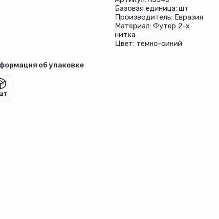
Базовая единица: шт
Производитель: Евразия
Материал: Футер 2-х
нитка
Цвет: темно-синий
формация об упаковке
 шт