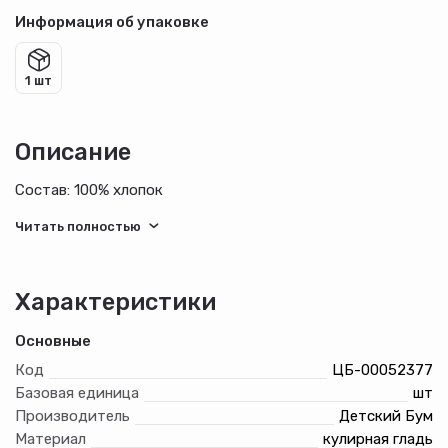
Информация об упаковке
1 шт
Описание
Состав: 100% хлопок
Характеристики
Основные
Код
ЦБ-00052377
Базовая единица
шт
Производитель
Детский Бум
Материал
кулирная гладь