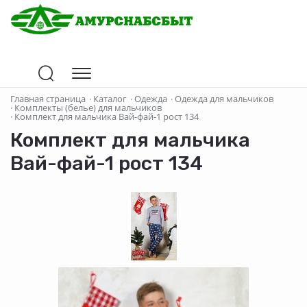
Главная страница
·
Каталог
·
Одежда
·
Одежда для мальчиков
·
Комплекты (белье) для мальчиков
·
Комплект для мальчика Вай-фай-1 рост 134
Комплект для мальчика
Вай-фай-1 рост 134