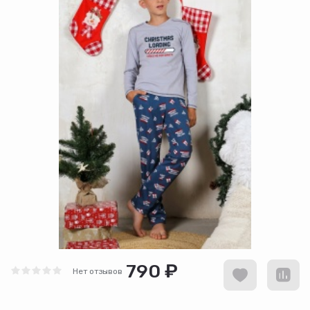
790 ₽
Нет отзывов