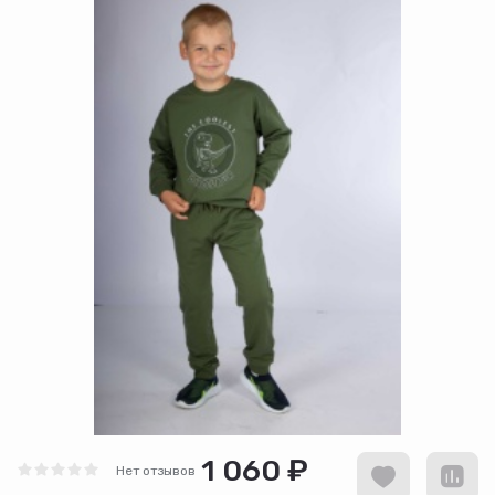
1 060 ₽
Нет отзывов