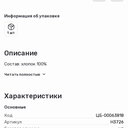
Информация об упаковке
1 шт
Описание
Состав: хлопок 100%
Характеристики
Основные
Код
ЦБ-00063818
Артикул
Н3726