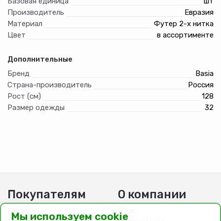
Базовая единица
шт
Производитель
Евразия
Материал
Футер 2-х нитка
Цвет
в ассортименте
Дополнительные
Бренд
Basia
Страна-производитель
Россия
Рост (см)
128
Размер одежды
32
Покупателям
О компании
Каталог
О нас
Мы используем cookie